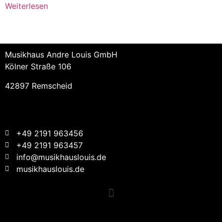
Weiterlesen
Musikhaus Andre Louis GmbH
Kölner Straße 106
42897 Remscheid
+49 2191 963456
+49 2191 963457
info@musikhauslouis.de
musikhauslouis.de