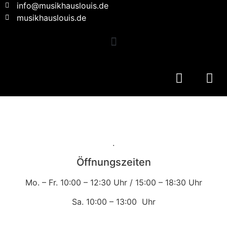
info@musikhauslouis.de
musikhauslouis.de
.
Öffnungszeiten
Mo. – Fr.
10:00 – 12:30 Uhr /
15:00 – 18:30 Uhr
Sa.
10:00 – 13:00 Uhr