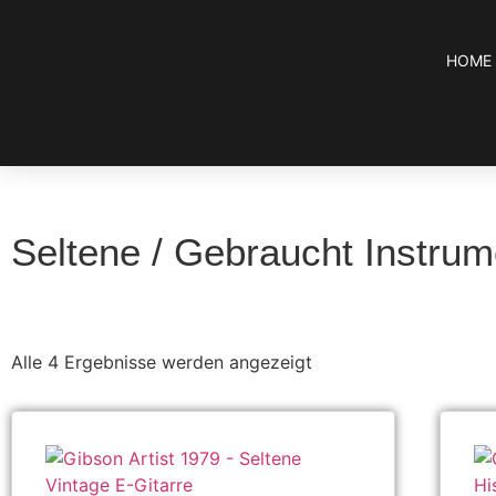
HOME
Seltene / Gebraucht Instru
Alle 4 Ergebnisse werden angezeigt