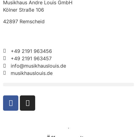
Musikhaus Andre Louis GmbH
Kölner Straße 106
42897 Remscheid
+49 2191 963456
+49 2191 963457
info@musikhauslouis.de
musikhauslouis.de
.