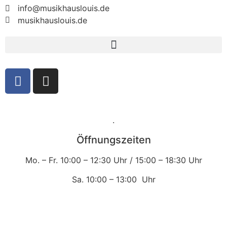
info@musikhauslouis.de
musikhauslouis.de
.
Öffnungszeiten
Mo. – Fr.
10:00 – 12:30 Uhr /
15:00 – 18:30 Uhr
Sa.
10:00 – 13:00 Uhr