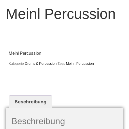
Meinl Percussion
Meinl Percussion
Kategorie
Drums & Percussion
Tags
Meinl
,
Percussion
Beschreibung
Beschreibung