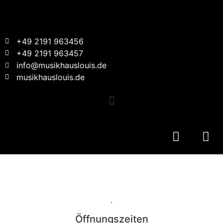
+49 2191 963456
+49 2191 963457
info@musikhauslouis.de
musikhauslouis.de
.
Öffnungszeiten