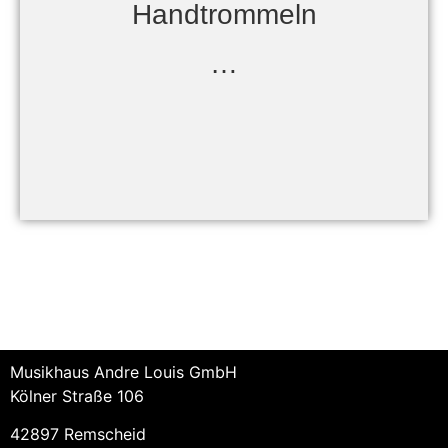
Handtrommeln
…
Musikhaus Andre Louis GmbH
Kölner Straße 106
42897 Remscheid