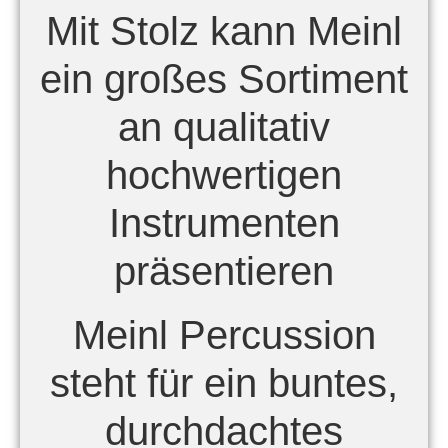
Mit Stolz kann Meinl
ein großes Sortiment
an qualitativ
hochwertigen
Instrumenten
präsentieren
Meinl Percussion
steht für ein buntes,
durchdachtes