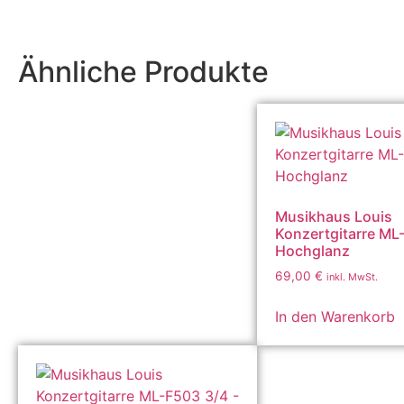
Ähnliche Produkte
Musikhaus Louis
Konzertgitarre ML-
Hochglanz
69,00
€
inkl. MwSt.
In den Warenkorb