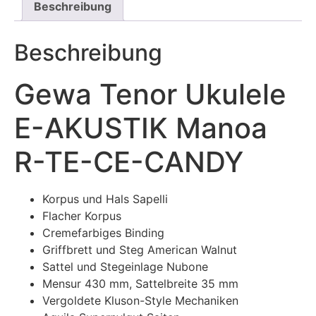
Beschreibung
Beschreibung
Gewa Tenor Ukulele
E-AKUSTIK Manoa
R-TE-CE-CANDY
Korpus und Hals Sapelli
Flacher Korpus
Cremefarbiges Binding
Griffbrett und Steg American Walnut
Sattel und Stegeinlage Nubone
Mensur 430 mm, Sattelbreite 35 mm
Vergoldete Kluson-Style Mechaniken