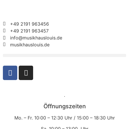
+49 2191 963456
+49 2191 963457
info@musikhauslouis.de
musikhauslouis.de
.
Öffnungszeiten
Mo. – Fr.
10:00 – 12:30 Uhr /
15:00 – 18:30 Uhr
Sa.
10:00 – 13:00 Uhr