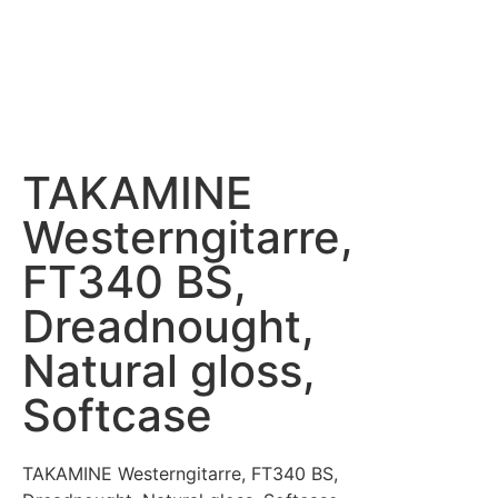
TAKAMINE
Westerngitarre,
FT340 BS,
Dreadnought,
Natural gloss,
Softcase
TAKAMINE Westerngitarre, FT340 BS,