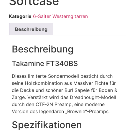
Softcase
Kategorie
6-Saiter Westerngitarren
Beschreibung
Beschreibung
Takamine FT340BS
Dieses limiterte Sondermodell besticht durch
seine Holzkombination aus Massiver Fichte für
die Decke und schöner Burl Sapele für Boden &
Zarge. Verstärkt wird das Dreadnought-Modell
durch den CTF-2N Preamp, eine moderne
Version des legendären „Brownie“-Preamps.
Spezifikationen