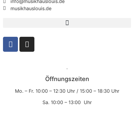
info@musikhauslouis.de
musikhauslouis.de
.
Öffnungszeiten
Mo. – Fr.
10:00 – 12:30 Uhr /
15:00 – 18:30 Uhr
Sa.
10:00 – 13:00 Uhr