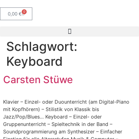
0
0,00
€
Schlagwort:
Keyboard
Carsten Stüwe
Klavier – Einzel- oder Duounterricht (am Digital-Piano
mit Kopfhörern) – Stilistik von Klassik bis
Jazz/Pop/Blues… Keyboard – Einzel- oder
Gruppenunterricht – Spieltechnik in der Band –
Soundprogrammierung am Synthesizer – Einfacher