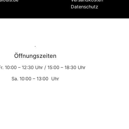
Datenschutz
.
Öffnungszeiten
Fr.
10:00 – 12:30 Uhr /
15:00 – 18:30 Uhr
Sa.
10:00 – 13:00 Uhr