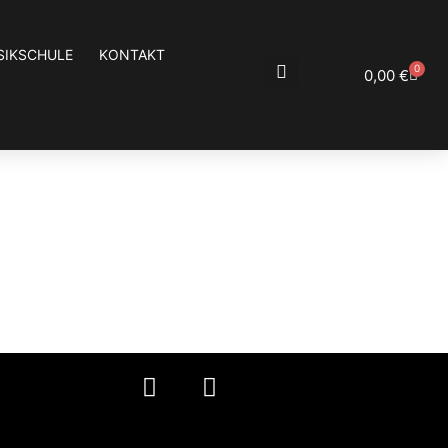
SIKSCHULE
KONTAKT
0
0,00
€