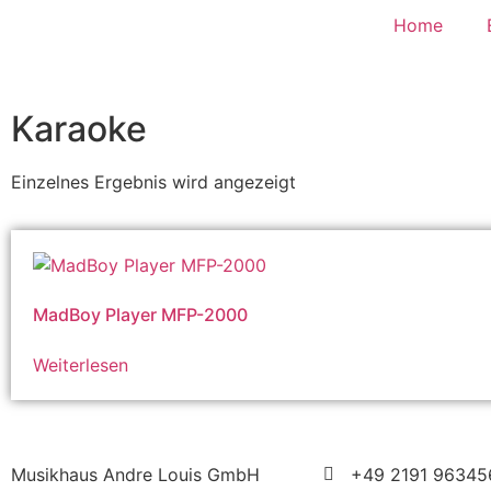
Home
Karaoke
Einzelnes Ergebnis wird angezeigt
MadBoy Player MFP-2000
Weiterlesen
Musikhaus Andre Louis GmbH
+49 2191 96345