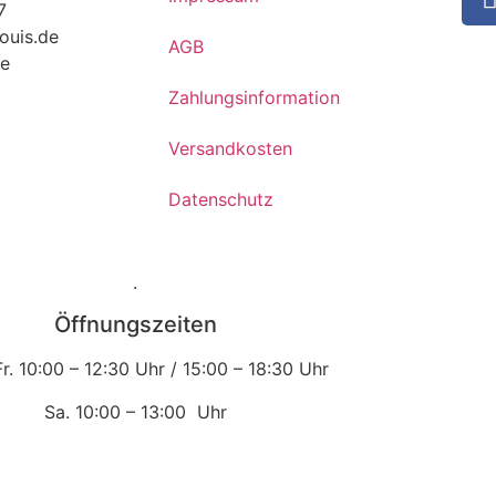
7
ouis.de
AGB
de
Zahlungsinformation
Versandkosten
Datenschutz
.
Öffnungszeiten
Fr.
10:00 – 12:30 Uhr /
15:00 – 18:30 Uhr
Sa.
10:00 – 13:00 Uhr