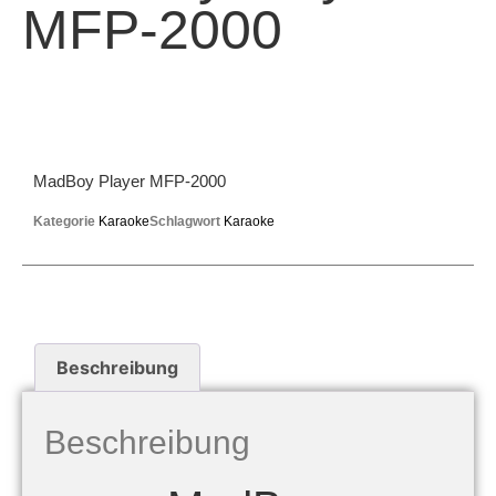
MFP-2000
MadBoy Player MFP-2000
Kategorie
Karaoke
Schlagwort
Karaoke
Beschreibung
Beschreibung