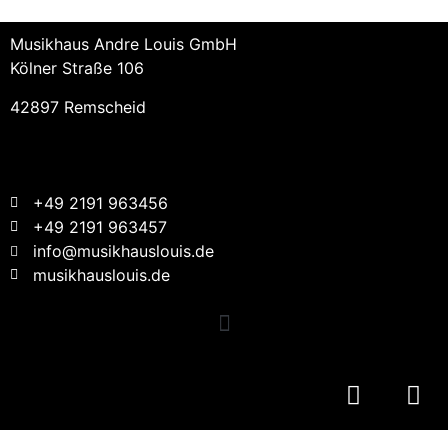
Musikhaus Andre Louis GmbH
Kölner Straße 106
42897 Remscheid
+49 2191 963456
+49 2191 963457
info@musikhauslouis.de
musikhauslouis.de